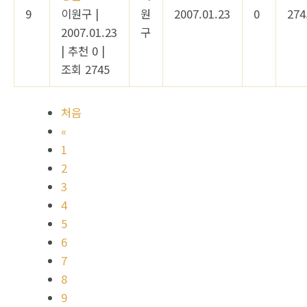
9
이원구
|
원
2007.01.23
0
274
2007.01.23
구
|
추천 0
|
조회 2745
처음
«
1
2
3
4
5
6
7
8
9