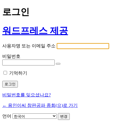
로그인
워드프레스 제공
사용자명 또는 이메일 주소
비밀번호
기억하기
비밀번호를 잊으셨나요?
← 용인이씨 참판공파 종회(으)로 가기
언어