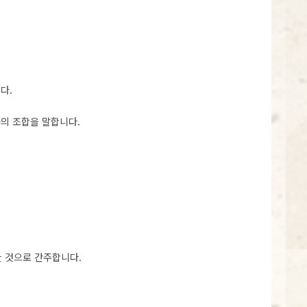
다.
의 조합을 말합니다.
한 것으로 간주합니다.