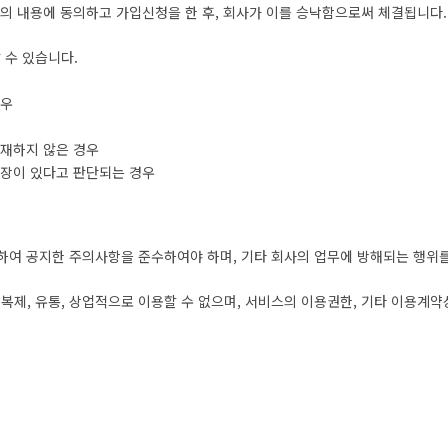
관의 내용에 동의하고 가입신청을 한 후, 회사가 이를 승낙함으로써 체결됩니다.
 수 있습니다.
경우
기재하지 않은 경우
지장이 있다고 판단되는 경우
관련하여 공지한 주의사항을 준수하여야 하며, 기타 회사의 업무에 방해되는 행위를
 복제, 유통, 상업적으로 이용할 수 없으며, 서비스의 이용권한, 기타 이용계약