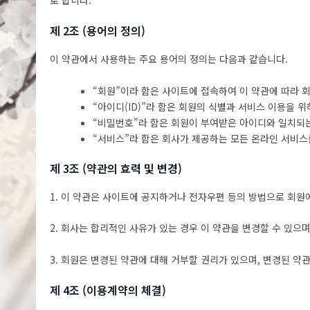
로 합니다.
제 2조 (용어의 정의)
이 약관에서 사용하는 주요 용어의 정의는 다음과 같습니다.
“회원”이라 함은 사이트에 접속하여 이 약관에 따라
“아이디(ID)”라 함은 회원의 식별과 서비스 이용을 
“비밀번호”라 함은 회원이 부여받은 아이디와 일치되
“서비스”라 함은 회사가 제공하는 모든 온라인 서비스
제 3조 (약관의 효력 및 변경)
1. 이 약관은 사이트에 공지하거나 전자우편 등의 방법으로 회
2. 회사는 합리적인 사유가 있는 경우 이 약관을 변경할 수 있으
3. 회원은 변경된 약관에 대해 거부할 권리가 있으며, 변경된 약
제 4조 (이용계약의 체결)