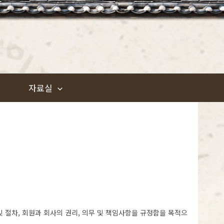
자료실
및 절차, 회원과 회사의 권리, 의무 및 책임사항을 규정함을 목적으