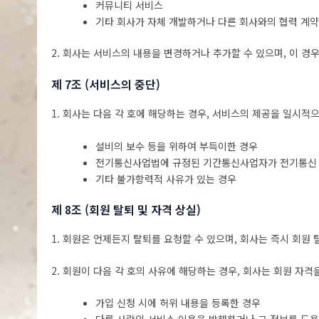
커뮤니티 서비스
기타 회사가 자체 개발하거나 다른 회사와의 협력 계약
2. 회사는 서비스의 내용을 변경하거나 추가할 수 있으며, 이 
제 7조 (서비스의 중단)
1. 회사는 다음 각 호에 해당하는 경우, 서비스의 제공을 일시적
설비의 보수 등을 위하여 부득이한 경우
전기통신사업법에 규정된 기간통신사업자가 전기통신 
기타 불가항력적 사유가 있는 경우
제 8조 (회원 탈퇴 및 자격 상실)
1. 회원은 언제든지 탈퇴를 요청할 수 있으며, 회사는 즉시 회원
2. 회원이 다음 각 호의 사유에 해당하는 경우, 회사는 회원 자격
가입 신청 시에 허위 내용을 등록한 경우