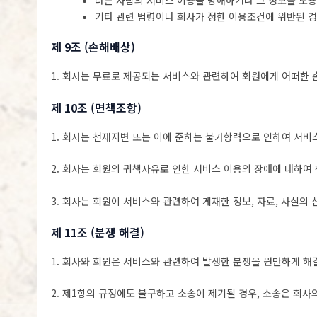
다른 사람의 서비스 이용을 방해하거나 그 정보를 도
기타 관련 법령이나 회사가 정한 이용조건에 위반된 
제 9조 (손해배상)
1. 회사는 무료로 제공되는 서비스와 관련하여 회원에게 어떠한 
제 10조 (면책조항)
1. 회사는 천재지변 또는 이에 준하는 불가항력으로 인하여 서비
2. 회사는 회원의 귀책사유로 인한 서비스 이용의 장애에 대하여
3. 회사는 회원이 서비스와 관련하여 게재한 정보, 자료, 사실의
제 11조 (분쟁 해결)
1. 회사와 회원은 서비스와 관련하여 발생한 분쟁을 원만하게 해
2. 제1항의 규정에도 불구하고 소송이 제기될 경우, 소송은 회사