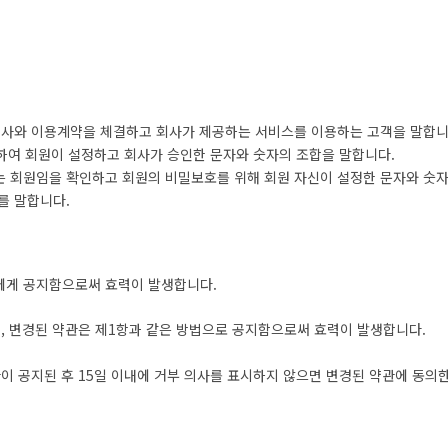
 회사와 이용계약을 체결하고 회사가 제공하는 서비스를 이용하는 고객을 말합니
위하여 회원이 설정하고 회사가 승인한 문자와 숫자의 조합을 말합니다.
는 회원임을 확인하고 회원의 비밀보호를 위해 회원 자신이 설정한 문자와 숫자
를 말합니다.
원에게 공지함으로써 효력이 발생합니다.
며, 변경된 약관은 제1항과 같은 방법으로 공지함으로써 효력이 발생합니다.
관이 공지된 후 15일 이내에 거부 의사를 표시하지 않으면 변경된 약관에 동의