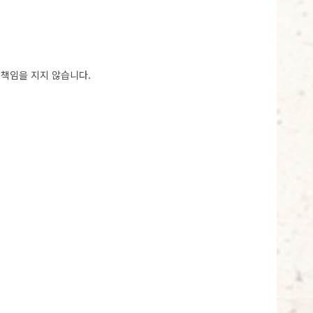
 책임을 지지 않습니다.