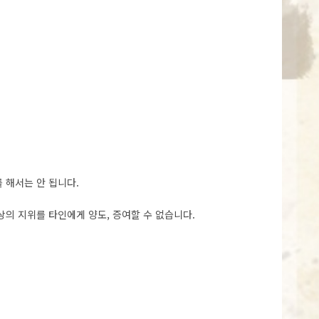
 해서는 안 됩니다.
상의 지위를 타인에게 양도, 증여할 수 없습니다.