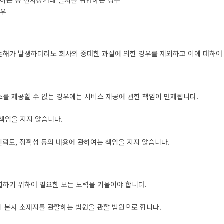
용하는 등 전자상거래 질서를 위협하는 경우
경우
손해가 발생하더라도 회사의 중대한 과실에 의한 경우를 제외하고 이에 대하여
스를 제공할 수 없는 경우에는 서비스 제공에 관한 책임이 면제됩니다.
 책임을 지지 않습니다.
 신뢰도, 정확성 등의 내용에 관하여는 책임을 지지 않습니다.
결하기 위하여 필요한 모든 노력을 기울여야 합니다.
의 본사 소재지를 관할하는 법원을 관할 법원으로 합니다.