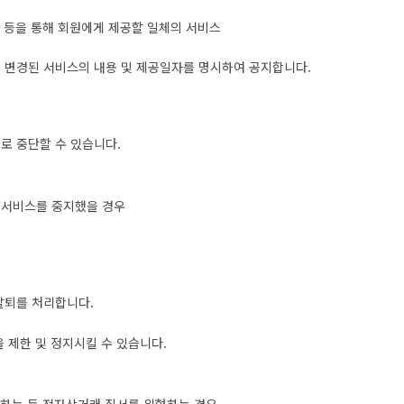
 등을 통해 회원에게 제공할 일체의 서비스
경우 변경된 서비스의 내용 및 제공일자를 명시하여 공지합니다.
으로 중단할 수 있습니다.
서비스를 중지했을 경우
 탈퇴를 처리합니다.
을 제한 및 정지시킬 수 있습니다.