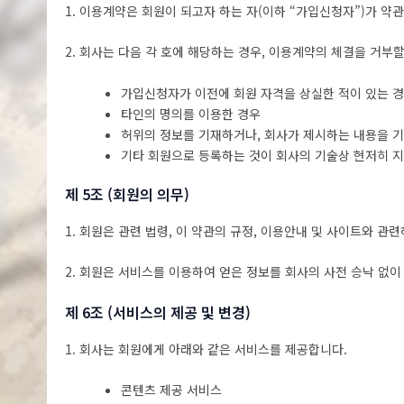
1. 이용계약은 회원이 되고자 하는 자(이하 “가입신청자”)가 약
2. 회사는 다음 각 호에 해당하는 경우, 이용계약의 체결을 거부할
가입신청자가 이전에 회원 자격을 상실한 적이 있는 
타인의 명의를 이용한 경우
허위의 정보를 기재하거나, 회사가 제시하는 내용을 
기타 회원으로 등록하는 것이 회사의 기술상 현저히 
제 5조 (회원의 의무)
1. 회원은 관련 법령, 이 약관의 규정, 이용안내 및 사이트와 
2. 회원은 서비스를 이용하여 얻은 정보를 회사의 사전 승낙 없이
제 6조 (서비스의 제공 및 변경)
1. 회사는 회원에게 아래와 같은 서비스를 제공합니다.
콘텐츠 제공 서비스