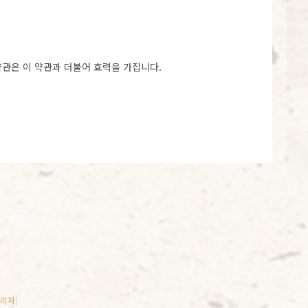
약관은 이 약관과 더불어 효력을 가집니다.
리자
]